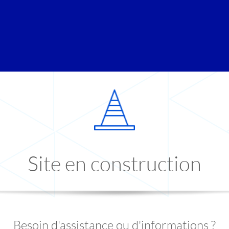
Site en construction
Besoin d'assistance ou d'informations ?