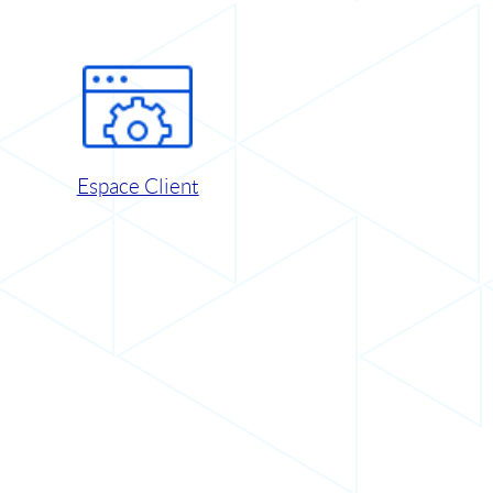
Espace Client