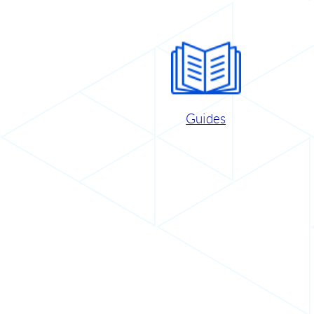
Guides