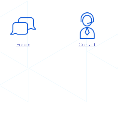
Forum
Contact